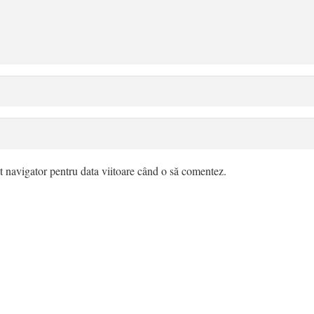
t navigator pentru data viitoare când o să comentez.