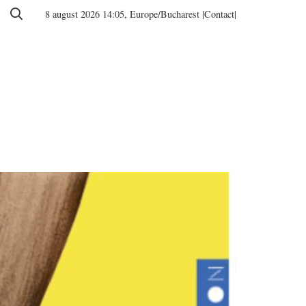
8 august 2026 14:05, Europe/Bucharest
|Contact|