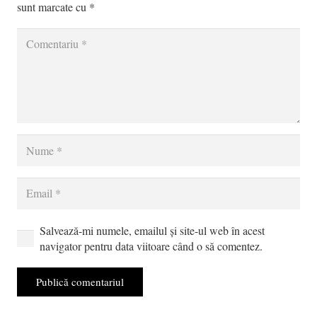
sunt marcate cu
*
Salvează-mi numele, emailul și site-ul web în acest
navigator pentru data viitoare când o să comentez.
Publică comentariul