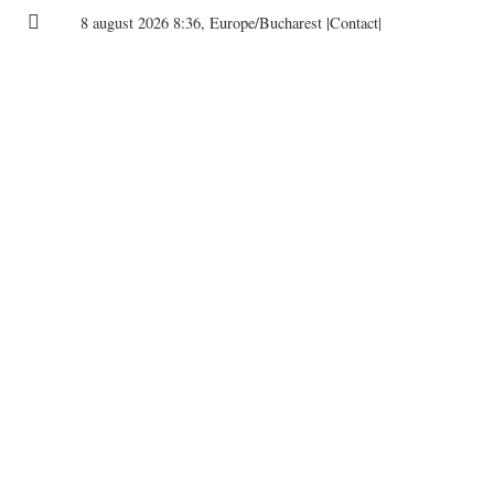
8 august 2026 8:36, Europe/Bucharest
|Contact|