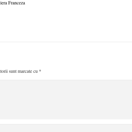
torii sunt marcate cu
*