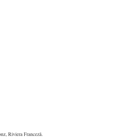
nz, Riviera Franceză.