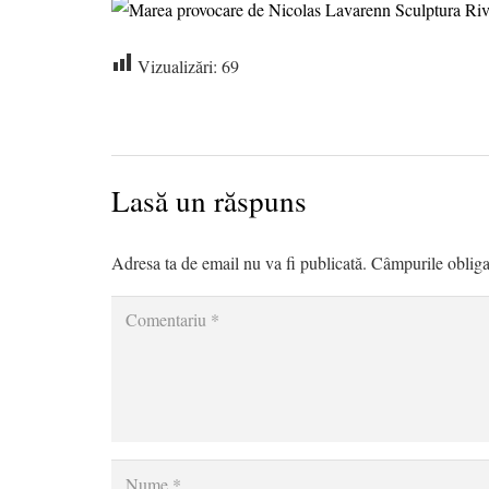
Vizualizări:
69
Lasă un răspuns
Adresa ta de email nu va fi publicată.
Câmpurile obliga