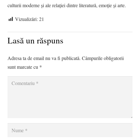
culturii moderne și ale relației dintre literatură, emoție și arte.
Vizualizări:
21
Lasă un răspuns
Adresa ta de email nu va fi publicată.
Câmpurile obligatorii
sunt marcate cu
*