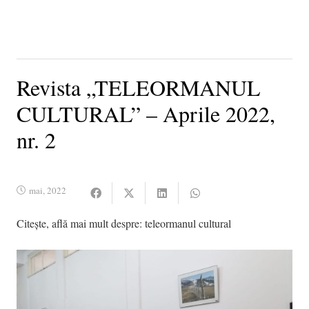
Revista „TELEORMANUL
CULTURAL” – Aprile 2022,
nr. 2
mai, 2022
Citește, află mai mult despre:
teleormanul cultural