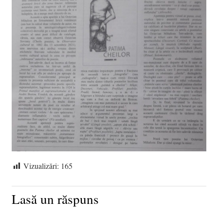
Vizualizări:
165
Lasă un răspuns