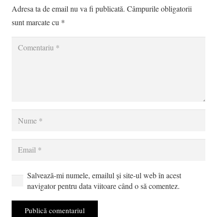
Adresa ta de email nu va fi publicată.
Câmpurile obligatorii
sunt marcate cu
*
Salvează-mi numele, emailul și site-ul web în acest
navigator pentru data viitoare când o să comentez.
Publică comentariul