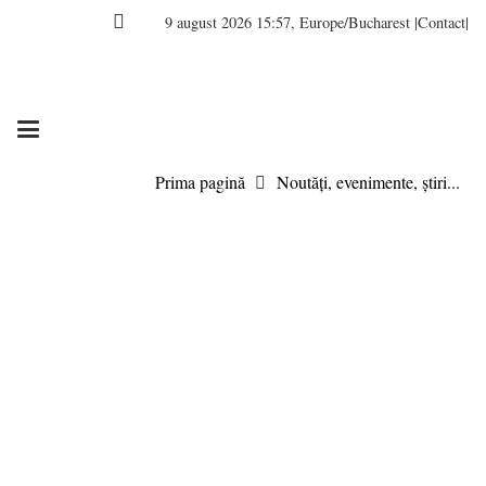
9 august 2026 15:57, Europe/Bucharest
|Contact|
Prima pagină
Noutăți, evenimente, știri...