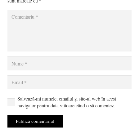
sunt marcate cu
*
Salvează-mi numele, emailul și site-ul web în acest
navigator pentru data viitoare când o să comentez.
Publică comentariul