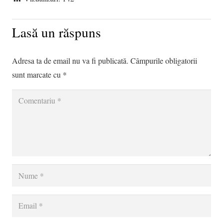
Lasă un răspuns
Adresa ta de email nu va fi publicată.
Câmpurile obligatorii
sunt marcate cu
*