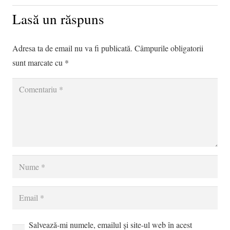
Lasă un răspuns
Adresa ta de email nu va fi publicată.
Câmpurile obligatorii
sunt marcate cu
*
Salvează-mi numele, emailul și site-ul web în acest