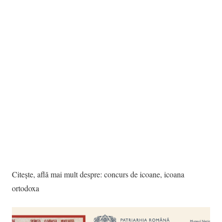
Citește, află mai mult despre:
concurs de icoane
,
icoana
ortodoxa