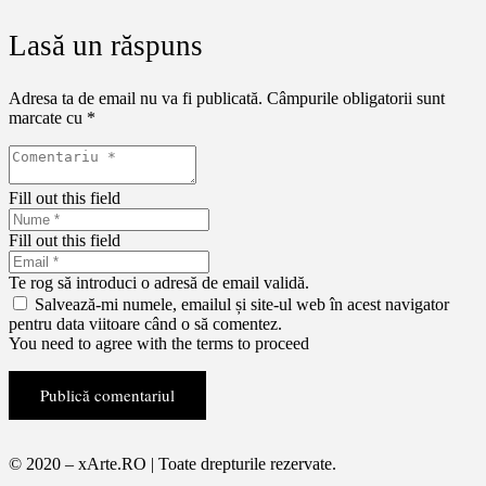
Lasă un răspuns
Adresa ta de email nu va fi publicată.
Câmpurile obligatorii sunt
marcate cu
*
Fill out this field
Fill out this field
Te rog să introduci o adresă de email validă.
Salvează-mi numele, emailul și site-ul web în acest navigator
pentru data viitoare când o să comentez.
You need to agree with the terms to proceed
Publică comentariul
© 2020 – xArte.RO | Toate drepturile rezervate.