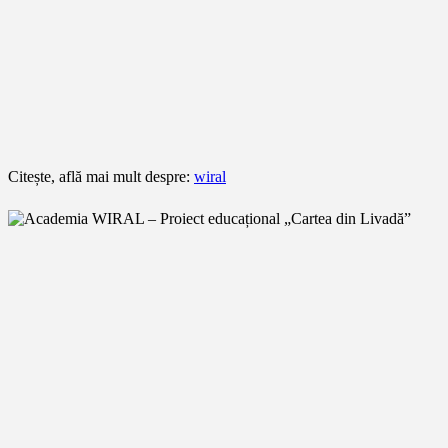
Citește, află mai mult despre:
wiral