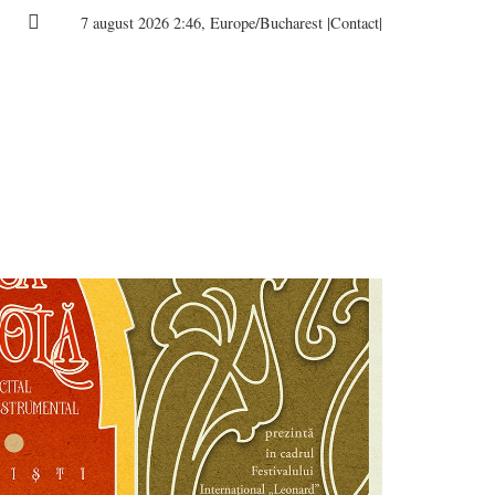
7 august 2026 2:46, Europe/Bucharest
|Contact|