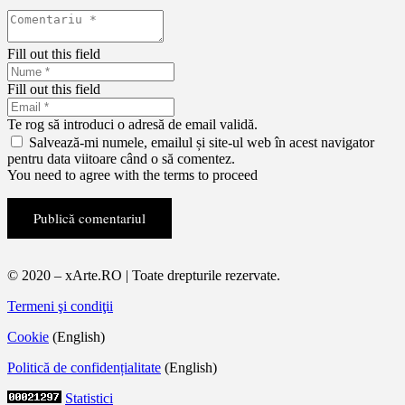
Fill out this field
Fill out this field
Te rog să introduci o adresă de email validă.
Salvează-mi numele, emailul și site-ul web în acest navigator
pentru data viitoare când o să comentez.
You need to agree with the terms to proceed
Publică comentariul
© 2020 – xArte.RO | Toate drepturile rezervate.
Termeni şi condiţii
Cookie
(English)
Politică de confidențialitate
(English)
Statistici