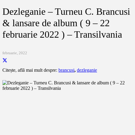
Dezleganie – Turneu C. Brancusi
& lansare de album ( 9 – 22
februarie 2022 ) – Transilvania
februarie, 2022
Citește, află mai mult despre:
brancusi
,
dezleganie