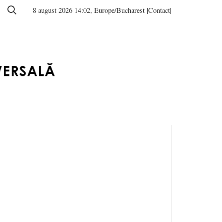
8 august 2026 14:02, Europe/Bucharest
|Contact|