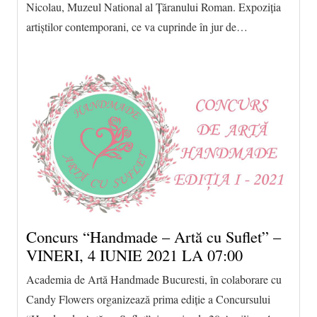
Nicolau, Muzeul National al Țăranului Roman. Expoziția
artiștilor contemporani, ce va cuprinde în jur de…
Concurs “Handmade – Artă cu Suflet” –
VINERI, 4 IUNIE 2021 LA 07:00
Academia de Artă Handmade Bucuresti, în colaborare cu
Candy Flowers organizează prima ediție a Concursului