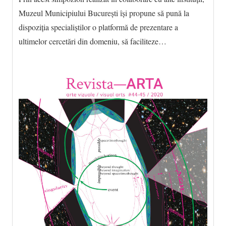
Muzeul Municipiului Bucureşti îşi propune să pună la
dispoziţia specialiştilor o platformă de prezentare a
ultimelor cercetări din domeniu, să faciliteze…