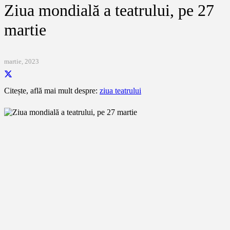
Ziua mondială a teatrului, pe 27
martie
martie, 2023
Citește, află mai mult despre:
ziua teatrului