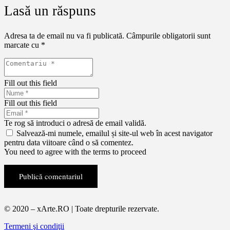
Lasă un răspuns
Adresa ta de email nu va fi publicată.
Câmpurile obligatorii sunt
marcate cu
*
Fill out this field
Fill out this field
Te rog să introduci o adresă de email validă.
Salvează-mi numele, emailul și site-ul web în acest navigator
pentru data viitoare când o să comentez.
You need to agree with the terms to proceed
Publică comentariul
© 2020 – xArte.RO | Toate drepturile rezervate.
Termeni şi condiţii