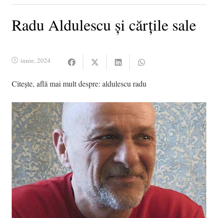
Radu Aldulescu și cărțile sale
iunie, 2024
Citește, află mai mult despre:
aldulescu radu