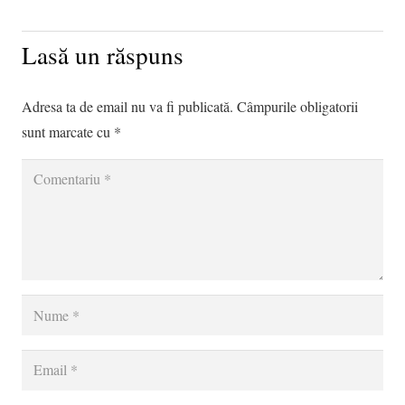
Lasă un răspuns
Adresa ta de email nu va fi publicată.
Câmpurile obligatorii
sunt marcate cu
*