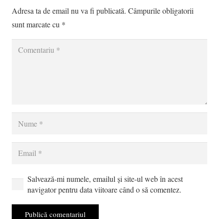
Adresa ta de email nu va fi publicată.
Câmpurile obligatorii
sunt marcate cu
*
Salvează-mi numele, emailul și site-ul web în acest
navigator pentru data viitoare când o să comentez.
Publică comentariul