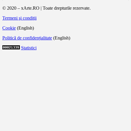
© 2020 – xArte.RO | Toate drepturile rezervate.
Termeni şi condiţii
Cookie
(English)
Politică de confidențialitate
(English)
Statistici