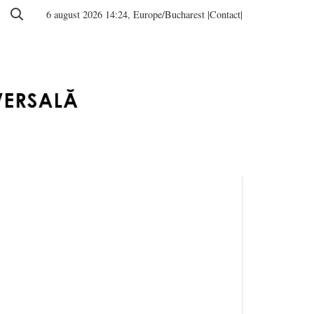
6 august 2026 14:24, Europe/Bucharest
|Contact|