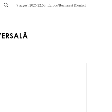
7 august 2026 22:53, Europe/Bucharest
|Contact|