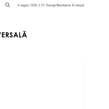
6 august 2026 2:33, Europe/Bucharest
|Contact|