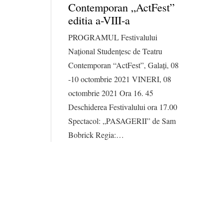
Contemporan „ActFest”
editia a-VIII-a
PROGRAMUL Festivalului
Naţional Studenţesc de Teatru
Contemporan “ActFest”, Galaţi, 08
-10 octombrie 2021 VINERI, 08
octombrie 2021 Ora 16. 45
Deschiderea Festivalului ora 17.00
Spectacol: „PASAGERII” de Sam
Bobrick Regia:…