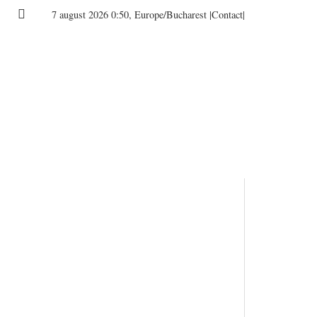
7 august 2026 0:50, Europe/Bucharest
|Contact|