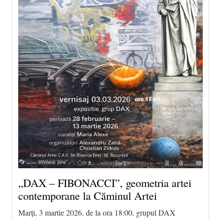
„DAX – FIBONACCI”, geometria artei
contemporane la Căminul Artei
Marți, 3 martie 2026, de la ora 18:00, grupul DAX