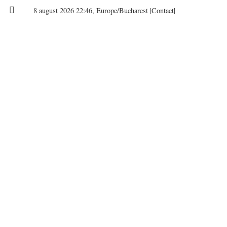
8 august 2026 22:46, Europe/Bucharest
|Contact|