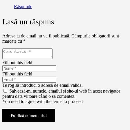
Răspunde
Lasă un răspuns
Adresa ta de email nu va fi publicată.
Câmpurile obligatorii sunt
marcate cu
*
Fill out this field
Fill out this field
Te rog să introduci o adresă de email validă.
Salvează-mi numele, emailul și site-ul web în acest navigator
pentru data viitoare când o să comentez.
You need to agree with the terms to proceed
Publică comentariul