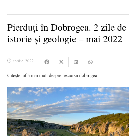
Pierduți în Dobrogea. 2 zile de
istorie și geologie – mai 2022
aprilie, 2022
Citește, află mai mult despre:
excursii dobrogea