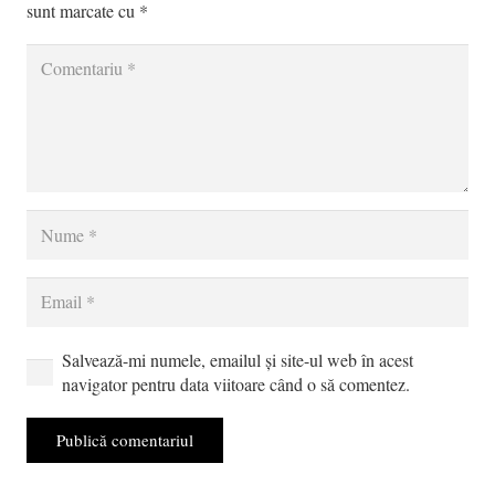
sunt marcate cu
*
Salvează-mi numele, emailul și site-ul web în acest
navigator pentru data viitoare când o să comentez.
Publică comentariul