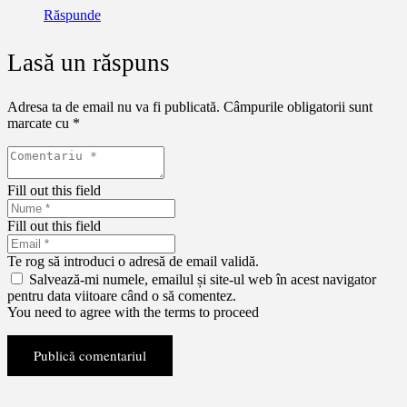
Răspunde
Lasă un răspuns
Adresa ta de email nu va fi publicată.
Câmpurile obligatorii sunt
marcate cu
*
Fill out this field
Fill out this field
Te rog să introduci o adresă de email validă.
Salvează-mi numele, emailul și site-ul web în acest navigator
pentru data viitoare când o să comentez.
You need to agree with the terms to proceed
Publică comentariul